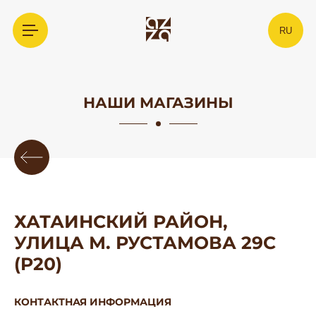
RU
НАШИ МАГАЗИНЫ
ХАТАИНСКИЙ РАЙОН,
УЛИЦА М. РУСТАМОВА 29С
(P20)
КОНТАКТНАЯ ИНФОРМАЦИЯ