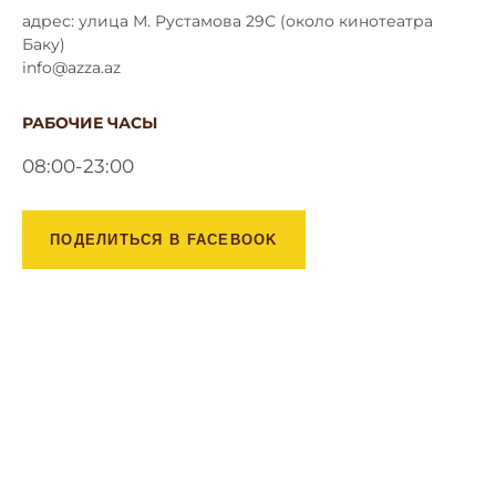
адрес: улица М. Рустамова 29С (около кинотеатра
Баку)
info@azza.az
РАБОЧИЕ ЧАСЫ
08:00-23:00
ПОДЕЛИТЬСЯ В FACEBOOK