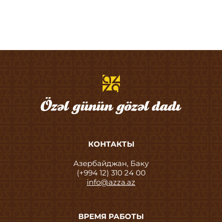
КОНТАКТЫ
Азербайджан, Баку
(+994 12) 310 24 00
info@azza.az
ВРЕМЯ РАБОТЫ