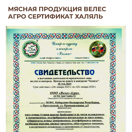
МЯСНАЯ ПРОДУКЦИЯ ВЕЛЕС
АГРО СЕРТИФИКАТ ХАЛЯЛЬ