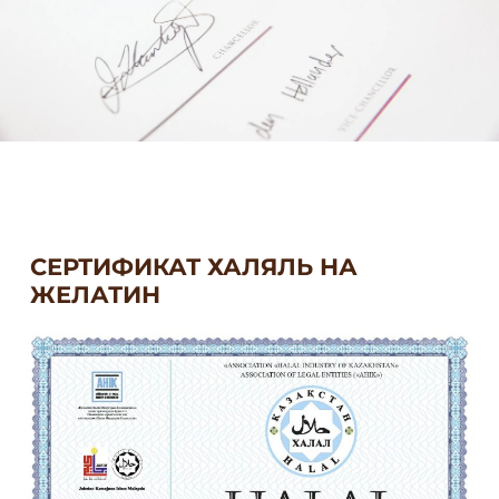
СЕРТИФИКАТ ХАЛЯЛЬ НА
ЖЕЛАТИН