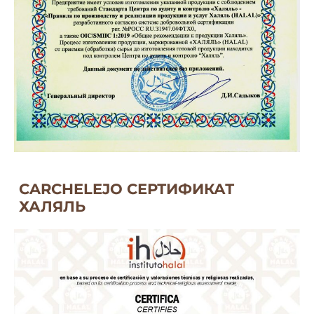
CARCHELEJO СЕРТИФИКАТ
ХАЛЯЛЬ