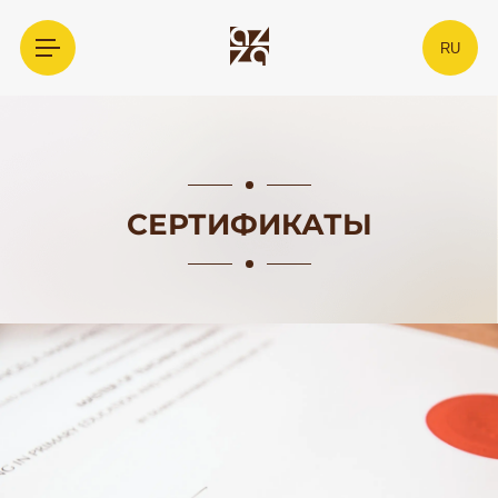
RU
СЕРТИФИКАТЫ