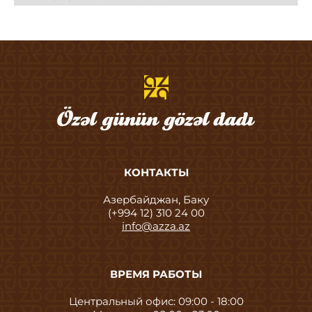
КОНТАКТЫ
Азербайджан, Баку
(+994 12) 310 24 00
info@azza.az
ВРЕМЯ РАБОТЫ
Центральный офис: 09:00 - 18:00