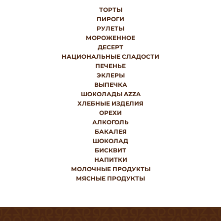
ТОРТЫ
ПИРОГИ
РУЛЕТЫ
МОРОЖЕННОЕ
ДЕСЕРТ
НАЦИОНАЛЬНЫЕ СЛАДОСТИ
ПЕЧЕНЬЕ
ЭКЛЕРЫ
ВЫПЕЧКА
ШОКОЛАДЫ AZZA
ХЛЕБНЫЕ ИЗДЕЛИЯ
ОРЕХИ
АЛКОГОЛЬ
БАКАЛЕЯ
ШОКОЛАД
БИСКВИТ
НАПИТКИ
МОЛОЧНЫЕ ПРОДУКТЫ
МЯСНЫЕ ПРОДУКТЫ