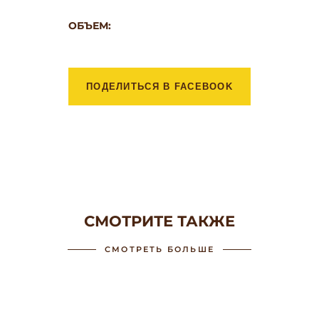
ОБЪЕМ:
ПОДЕЛИТЬСЯ В FACEBOOK
СМОТРИТЕ ТАКЖЕ
СМОТРЕТЬ БОЛЬШЕ