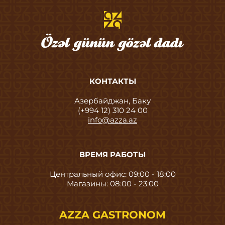
КОНТАКТЫ
Азербайджан, Баку
(+994 12) 310 24 00
info@azza.az
ВРЕМЯ РАБОТЫ
Центральный офис: 09:00 - 18:00
Магазины: 08:00 - 23:00
AZZA GASTRONOM