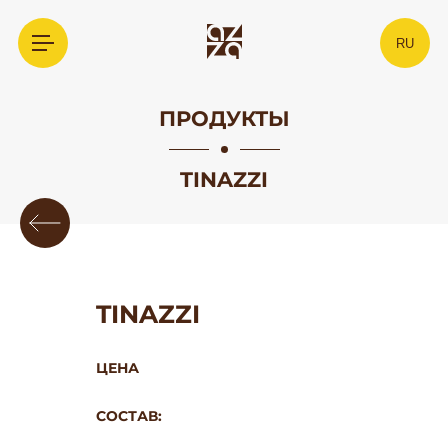
RU
ПРОДУКТЫ
TINAZZI
TINAZZI
ЦЕНА
СОСТАВ: