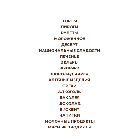
ТОРТЫ
ПИРОГИ
РУЛЕТЫ
МОРОЖЕННОЕ
ДЕСЕРТ
НАЦИОНАЛЬНЫЕ СЛАДОСТИ
ПЕЧЕНЬЕ
ЭКЛЕРЫ
ВЫПЕЧКА
ШОКОЛАДЫ AZZA
ХЛЕБНЫЕ ИЗДЕЛИЯ
ОРЕХИ
АЛКОГОЛЬ
БАКАЛЕЯ
ШОКОЛАД
БИСКВИТ
НАПИТКИ
МОЛОЧНЫЕ ПРОДУКТЫ
МЯСНЫЕ ПРОДУКТЫ