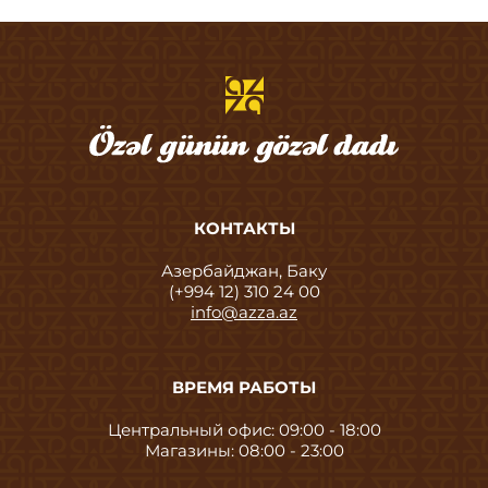
КОНТАКТЫ
Азербайджан, Баку
(+994 12) 310 24 00
info@azza.az
ВРЕМЯ РАБОТЫ
Центральный офис: 09:00 - 18:00
Магазины: 08:00 - 23:00