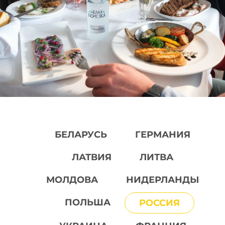
БЕЛАРУСЬ
ГЕРМАНИЯ
ЛАТВИЯ
ЛИТВА
МОЛДОВА
НИДЕРЛАНДЫ
ПОЛЬША
РОССИЯ