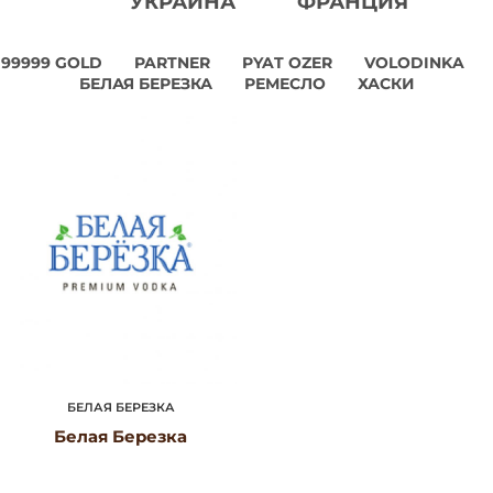
УКРАИНА
ФРАНЦИЯ
99999 GOLD
PARTNER
PYAT OZER
VOLODINKA
БЕЛАЯ БЕРЕЗКА
РЕМЕСЛО
ХАСКИ
БЕЛАЯ БЕРЕЗКА
Белая Березка