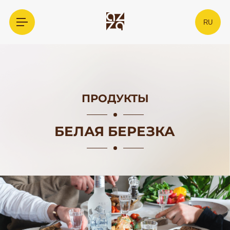
RU
ПРОДУКТЫ
БЕЛАЯ БЕРЕЗКА