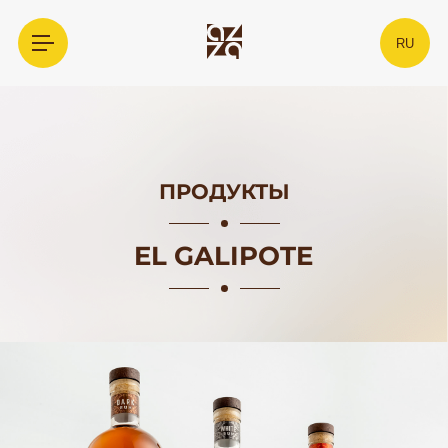
RU
ПРОДУКТЫ
EL GALIPOTE