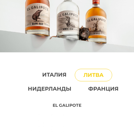
ИТАЛИЯ
ЛИТВА
НИДЕРЛАНДЫ
ФРАНЦИЯ
EL GALIPOTE