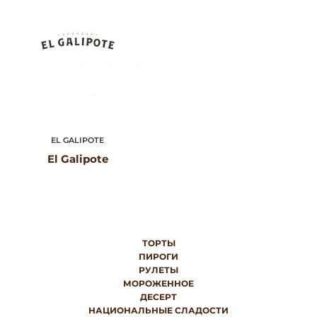
EL GALIPOTE
El Galipote
ТОРТЫ
ПИРОГИ
РУЛЕТЫ
МОРОЖЕННОЕ
ДЕСЕРТ
НАЦИОНАЛЬНЫЕ СЛАДОСТИ