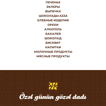
ПЕЧЕНЬЕ
ЭКЛЕРЫ
ВЫПЕЧКА
ШОКОЛАДЫ AZZA
ХЛЕБНЫЕ ИЗДЕЛИЯ
ОРЕХИ
АЛКОГОЛЬ
БАКАЛЕЯ
ШОКОЛАД
БИСКВИТ
НАПИТКИ
МОЛОЧНЫЕ ПРОДУКТЫ
МЯСНЫЕ ПРОДУКТЫ