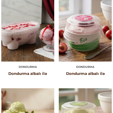
DONDURMA
DONDURMA
Dondurma albalı ilə
Dondurma albalı ilə